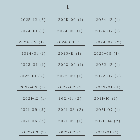
1
2025-12（2）
2025-06（1）
2024-12（1）
2024-10（1）
2024-08（1）
2024-07（1）
2024-05（1）
2024-03（3）
2024-02（2）
2024-01（1）
2023-11（1）
2023-09（1）
2023-06（1）
2023-02（1）
2022-12（1）
2022-10（2）
2022-09（1）
2022-07（2）
2022-03（1）
2022-02（1）
2022-01（2）
2021-12（1）
2021-11（2）
2021-10（1）
2021-09（3）
2021-08（2）
2021-07（1）
2021-06（2）
2021-05（1）
2021-04（2）
2021-03（1）
2021-02（1）
2021-01（1）