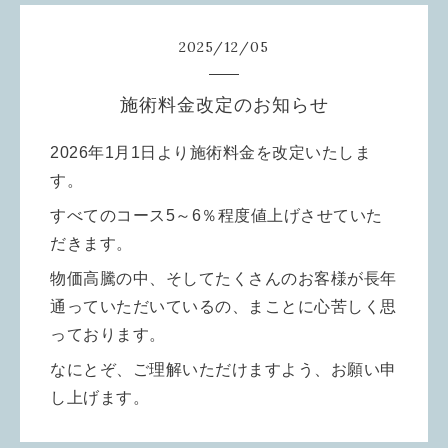
2025
/
12
/
05
施術料金改定のお知らせ
2026年1月1日より施術料金を改定いたしま
す。
すべてのコース5～6％程度値上げさせていた
だきます。
物価高騰の中、そしてたくさんのお客様が長年
通っていただいているの、まことに心苦しく思
っております。
なにとぞ、ご理解いただけますよう、お願い申
し上げます。