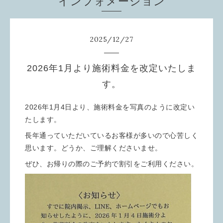
インフォメーション
2025
/
12
/
27
2026年1月より施術料金を改定いたしま
す。
2026年1月4日より、施術料金を写真のように改定い
たします。
長年通っていただいているお客様が多いので心苦しく
思います。どうか、ご理解くださいませ。
ぜひ、お帰りの際のご予約で割引をご利用ください。