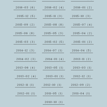
2016-03（6）
2016-02（4）
2016-01（2）
2015-12（5）
2015-11（3）
2015-10（3）
2015-09（2）
2015-08（8）
2015-07（4）
2015-06（8）
2015-05（3）
2015-04（2）
2015-03（3）
2015-02（5）
2015-01（2）
2014-12（3）
2014-07（1）
2014-04（5）
2014-02（3）
2014-01（4）
2013-11（2）
2013-06（4）
2013-05（1）
2013-03（1）
2013-02（4）
2013-01（1）
2012-12（1）
2012-11（1）
2012-10（1）
2012-09（2）
2012-01（1）
2011-05（1）
2011-04（1）
2010-10（1）