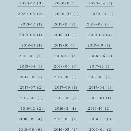
2020-12（3）
2020-11（1）
2020-04（1）
2020-03（2）
2020-02（1）
2020-01（1）
2019-12（1）
2019-11（2）
2019-08（4）
2019-06（1）
2019-04（1）
2019-03（3）
2018-11（1）
2018-10（1）
2018-09（1）
2018-08（4）
2018-07（4）
2018-05（1）
2018-04（1）
2018-03（3）
2017-12（2）
2017-10（3）
2017-09（1）
2017-08（2）
2017-07（2）
2017-06（1）
2017-04（1）
2017-03（2）
2017-02（1）
2017-01（1）
2016-12（2）
2016-11（4）
2016-10（2）
2016-09（4）
2016-08（2）
2016-07（3）
2016-06（6）
2016-05（4）
2016-04（2）