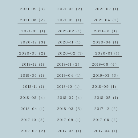
2021-09（3）
2021-08（2）
2021-07（1）
2021-06（2）
2021-05（1）
2021-04（2）
2021-03（1）
2021-02（1）
2021-01（1）
2020-12（3）
2020-11（1）
2020-04（1）
2020-03（2）
2020-02（1）
2020-01（1）
2019-12（1）
2019-11（2）
2019-08（4）
2019-06（1）
2019-04（1）
2019-03（3）
2018-11（1）
2018-10（1）
2018-09（1）
2018-08（4）
2018-07（4）
2018-05（1）
2018-04（1）
2018-03（3）
2017-12（2）
2017-10（3）
2017-09（1）
2017-08（2）
2017-07（2）
2017-06（1）
2017-04（1）