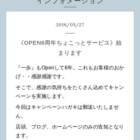
インフォメーション
2016
/
05
/
27
《OPEN6周年ちょこっとサービス》始
まります
『一歩』もOpenして6年。これもお客様のおか
げ・・感謝感謝です。
そこで、感謝の気持ちをたくさん込めてキャン
ペーンを実施します。
今回はキャンペーンハガキは郵送いたしませ
ん。
店頭、ブログ、ホームページのみの告知となり
ます。