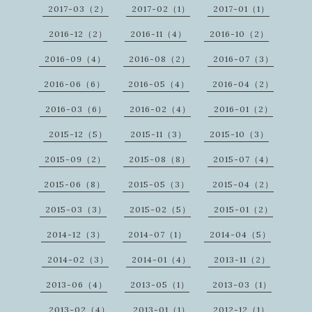
2017-03（2）
2017-02（1）
2017-01（1）
2016-12（2）
2016-11（4）
2016-10（2）
2016-09（4）
2016-08（2）
2016-07（3）
2016-06（6）
2016-05（4）
2016-04（2）
2016-03（6）
2016-02（4）
2016-01（2）
2015-12（5）
2015-11（3）
2015-10（3）
2015-09（2）
2015-08（8）
2015-07（4）
2015-06（8）
2015-05（3）
2015-04（2）
2015-03（3）
2015-02（5）
2015-01（2）
2014-12（3）
2014-07（1）
2014-04（5）
2014-02（3）
2014-01（4）
2013-11（2）
2013-06（4）
2013-05（1）
2013-03（1）
2013-02（4）
2013-01（1）
2012-12（1）