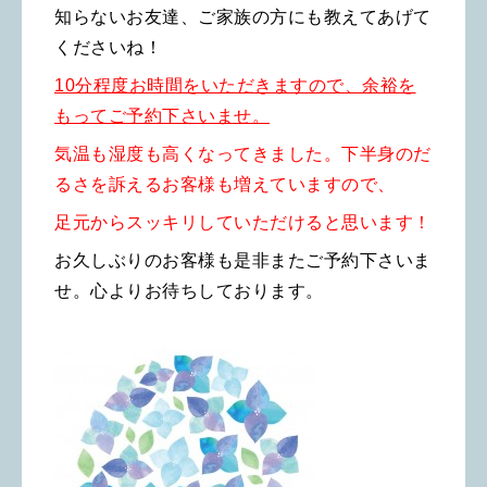
知らないお友達、ご家族の方にも教えてあげて
くださいね！
10分程度お時間をいただきますので、余裕を
もってご予約下さいませ。
気温も湿度も高くなってきました。下半身のだ
るさを訴えるお客様も増えていますので、
足元からスッキリしていただけると思います！
お久しぶりのお客様も是非またご予約下さいま
せ。心よりお待ちしております。