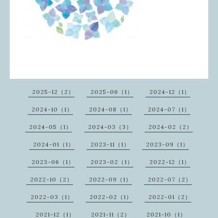
2025-12（2）
2025-06（1）
2024-12（1）
2024-10（1）
2024-08（1）
2024-07（1）
2024-05（1）
2024-03（3）
2024-02（2）
2024-01（1）
2023-11（1）
2023-09（1）
2023-06（1）
2023-02（1）
2022-12（1）
2022-10（2）
2022-09（1）
2022-07（2）
2022-03（1）
2022-02（1）
2022-01（2）
2021-12（1）
2021-11（2）
2021-10（1）