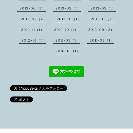
2013-06（4）
2013-05（1）
2013-03（1）
2013-02（4）
2013-01（1）
2012-12（1）
2012-11（1）
2012-10（1）
2012-09（2）
2012-01（1）
2011-05（1）
2011-04（1）
2010-10（1）