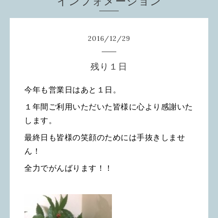
インフォメーション
2016
/
12
/
29
残り１日
今年も営業日はあと１日。
１年間ご利用いただいた皆様に心より感謝いた
します。
最終日も皆様の笑顔のためには手抜きしませ
ん！
全力でがんばります！！