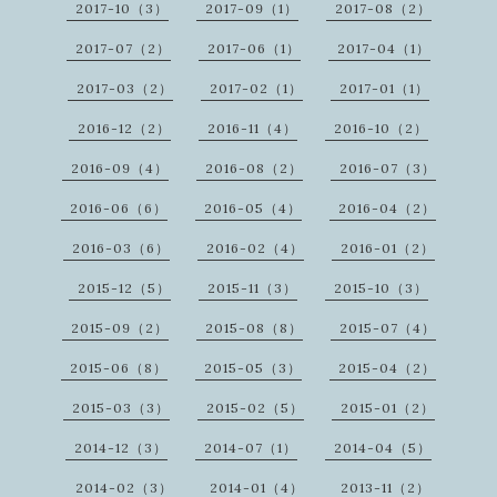
2017-10（3）
2017-09（1）
2017-08（2）
2017-07（2）
2017-06（1）
2017-04（1）
2017-03（2）
2017-02（1）
2017-01（1）
2016-12（2）
2016-11（4）
2016-10（2）
2016-09（4）
2016-08（2）
2016-07（3）
2016-06（6）
2016-05（4）
2016-04（2）
2016-03（6）
2016-02（4）
2016-01（2）
2015-12（5）
2015-11（3）
2015-10（3）
2015-09（2）
2015-08（8）
2015-07（4）
2015-06（8）
2015-05（3）
2015-04（2）
2015-03（3）
2015-02（5）
2015-01（2）
2014-12（3）
2014-07（1）
2014-04（5）
2014-02（3）
2014-01（4）
2013-11（2）