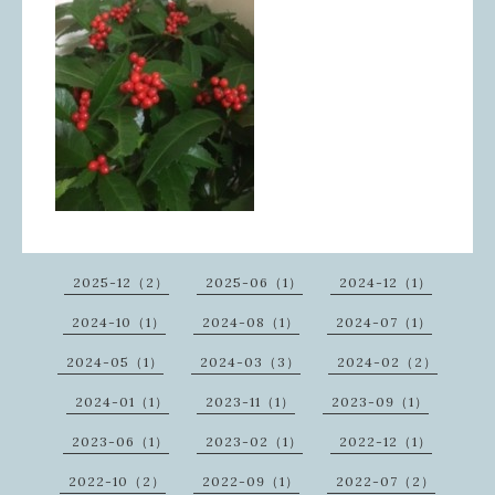
2025-12（2）
2025-06（1）
2024-12（1）
2024-10（1）
2024-08（1）
2024-07（1）
2024-05（1）
2024-03（3）
2024-02（2）
2024-01（1）
2023-11（1）
2023-09（1）
2023-06（1）
2023-02（1）
2022-12（1）
2022-10（2）
2022-09（1）
2022-07（2）