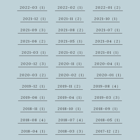
2022-03（1）
2022-02（1）
2022-01（2）
2021-12（1）
2021-11（2）
2021-10（1）
2021-09（3）
2021-08（2）
2021-07（1）
2021-06（2）
2021-05（1）
2021-04（2）
2021-03（1）
2021-02（1）
2021-01（1）
2020-12（3）
2020-11（1）
2020-04（1）
2020-03（2）
2020-02（1）
2020-01（1）
2019-12（1）
2019-11（2）
2019-08（4）
2019-06（1）
2019-04（1）
2019-03（3）
2018-11（1）
2018-10（1）
2018-09（1）
2018-08（4）
2018-07（4）
2018-05（1）
2018-04（1）
2018-03（3）
2017-12（2）