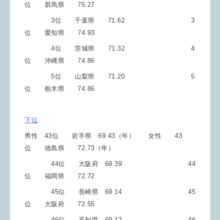
位 群馬県 75.27
3位 千葉県 71.62 3
位 愛知県 74.93
4位 茨城県 71.32
4
位 沖縄県 74.86
5位 山梨県 71.20 5
位 栃木県 74.86
下位
男性 43位 岩手県 69.43（年） 女性 43
位 徳島県 72.73（年）
44位 大阪府 69.39 44
位 福岡県 72.72
45位 長崎県 69.14 45
位 大阪府 72.55
46位 高知県 69.12 46