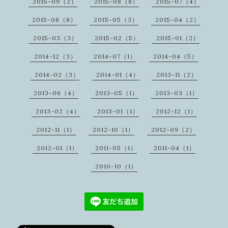
2015-09（2）
2015-08（8）
2015-07（4）
2015-06（8）
2015-05（3）
2015-04（2）
2015-03（3）
2015-02（5）
2015-01（2）
2014-12（3）
2014-07（1）
2014-04（5）
2014-02（3）
2014-01（4）
2013-11（2）
2013-06（4）
2013-05（1）
2013-03（1）
2013-02（4）
2013-01（1）
2012-12（1）
2012-11（1）
2012-10（1）
2012-09（2）
2012-01（1）
2011-05（1）
2011-04（1）
2010-10（1）