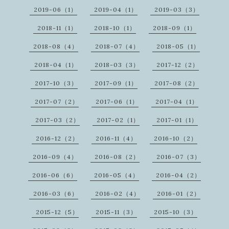
2019-06（1）
2019-04（1）
2019-03（3）
2018-11（1）
2018-10（1）
2018-09（1）
2018-08（4）
2018-07（4）
2018-05（1）
2018-04（1）
2018-03（3）
2017-12（2）
2017-10（3）
2017-09（1）
2017-08（2）
2017-07（2）
2017-06（1）
2017-04（1）
2017-03（2）
2017-02（1）
2017-01（1）
2016-12（2）
2016-11（4）
2016-10（2）
2016-09（4）
2016-08（2）
2016-07（3）
2016-06（6）
2016-05（4）
2016-04（2）
2016-03（6）
2016-02（4）
2016-01（2）
2015-12（5）
2015-11（3）
2015-10（3）