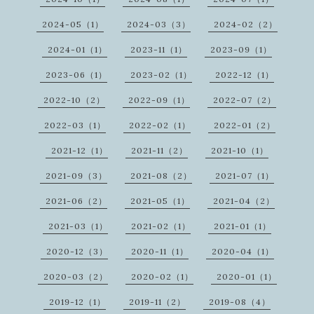
2024-05（1）
2024-03（3）
2024-02（2）
2024-01（1）
2023-11（1）
2023-09（1）
2023-06（1）
2023-02（1）
2022-12（1）
2022-10（2）
2022-09（1）
2022-07（2）
2022-03（1）
2022-02（1）
2022-01（2）
2021-12（1）
2021-11（2）
2021-10（1）
2021-09（3）
2021-08（2）
2021-07（1）
2021-06（2）
2021-05（1）
2021-04（2）
2021-03（1）
2021-02（1）
2021-01（1）
2020-12（3）
2020-11（1）
2020-04（1）
2020-03（2）
2020-02（1）
2020-01（1）
2019-12（1）
2019-11（2）
2019-08（4）